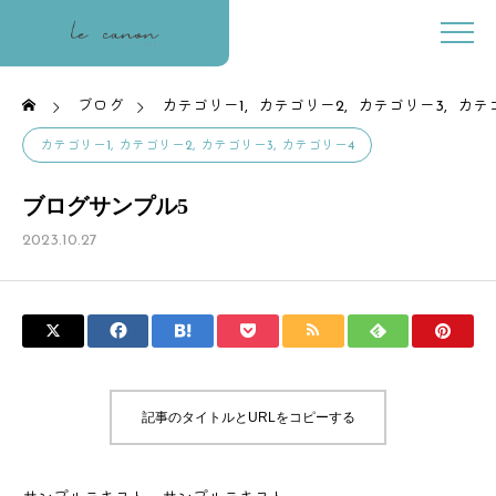
ブログ
カテゴリー1
カテゴリー2
カテゴリー3
カテ
カテゴリー1
カテゴリー2
カテゴリー3
カテゴリー4
ブログサンプル5
2023.10.27
記事のタイトルとURLをコピーする