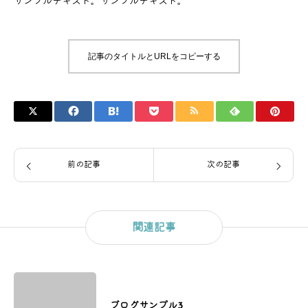
サンプルテキスト。サンプルテキスト。
記事のタイトルとURLをコピーする
前の記事
次の記事
関連記事
ブログサンプル3