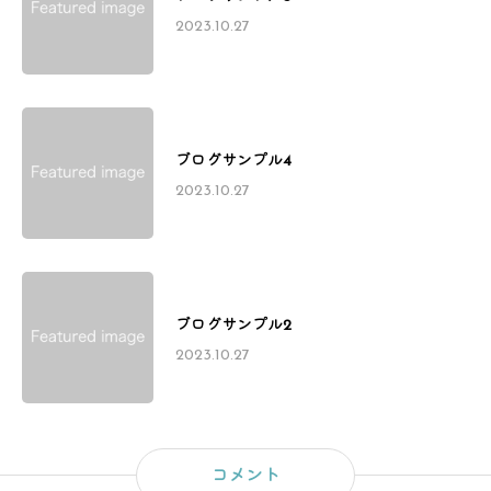
2023.10.27
ブログサンプル4
2023.10.27
ブログサンプル2
2023.10.27
コメント