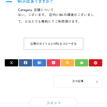
A
Wi-Fiはありますか？
Category: 店舗について
はい。ございます。 店内にWi-Fi環境がございまし
て、どなたでも無料にてご利用頂けます。
記事のタイトルとURLをコピーする
次の記事
コメント