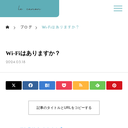
ブログ
Wi-Fiはありますか？
Wi-Fiはありますか？
2024.03.18
記事のタイトルとURLをコピーする